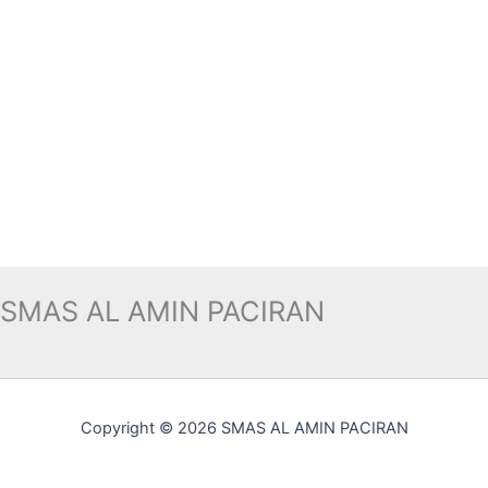
SMAS AL AMIN PACIRAN
Copyright © 2026 SMAS AL AMIN PACIRAN