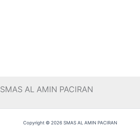
SMAS AL AMIN PACIRAN
Copyright © 2026 SMAS AL AMIN PACIRAN