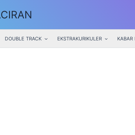
ACIRAN
DOUBLE TRACK
EKSTRAKURIKULER
KABAR 