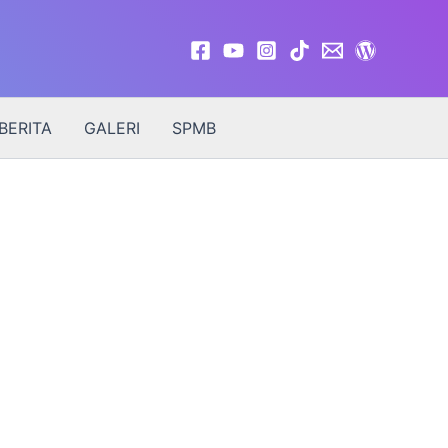
BERITA
GALERI
SPMB