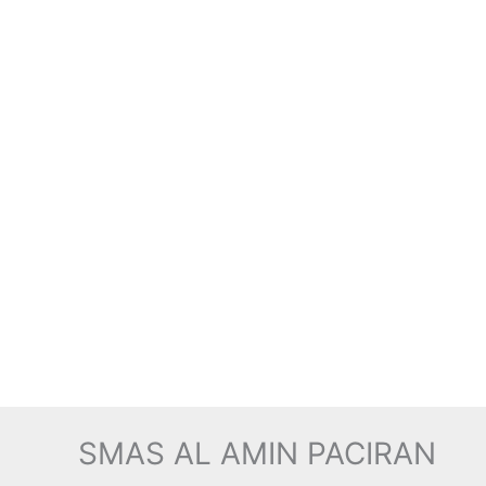
SMAS AL AMIN PACIRAN