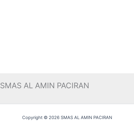
SMAS AL AMIN PACIRAN
Copyright © 2026 SMAS AL AMIN PACIRAN