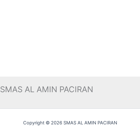
SMAS AL AMIN PACIRAN
Copyright © 2026 SMAS AL AMIN PACIRAN