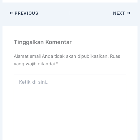
PREVIOUS
NEXT
Tinggalkan Komentar
Alamat email Anda tidak akan dipublikasikan.
Ruas
yang wajib ditandai
*
Ketik
di
sini..