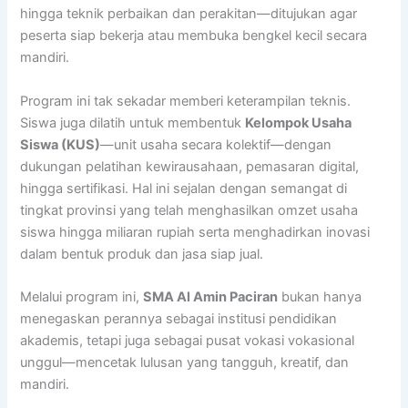
hingga teknik perbaikan dan perakitan—ditujukan agar
peserta siap bekerja atau membuka bengkel kecil secara
mandiri.
Program ini tak sekadar memberi keterampilan teknis.
Siswa juga dilatih untuk membentuk
Kelompok Usaha
Siswa (KUS)
—unit usaha secara kolektif—dengan
dukungan pelatihan kewirausahaan, pemasaran digital,
hingga sertifikasi. Hal ini sejalan dengan semangat di
tingkat provinsi yang telah menghasilkan omzet usaha
siswa hingga miliaran rupiah serta menghadirkan inovasi
dalam bentuk produk dan jasa siap jual.
Melalui program ini,
SMA Al Amin Paciran
bukan hanya
menegaskan perannya sebagai institusi pendidikan
akademis, tetapi juga sebagai pusat vokasi vokasional
unggul—mencetak lulusan yang tangguh, kreatif, dan
mandiri.