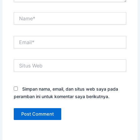
Name*
Email*
Situs
Web
Simpan nama, email, dan situs web saya pada
peramban ini untuk komentar saya berikutnya.