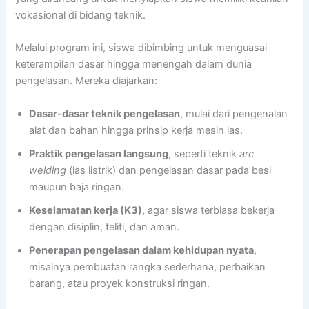
vokasional di bidang teknik.
Melalui program ini, siswa dibimbing untuk menguasai
keterampilan dasar hingga menengah dalam dunia
pengelasan. Mereka diajarkan:
Dasar-dasar teknik pengelasan
, mulai dari pengenalan
alat dan bahan hingga prinsip kerja mesin las.
Praktik pengelasan langsung
, seperti teknik
arc
welding
(las listrik) dan pengelasan dasar pada besi
maupun baja ringan.
Keselamatan kerja (K3)
, agar siswa terbiasa bekerja
dengan disiplin, teliti, dan aman.
Penerapan pengelasan dalam kehidupan nyata
,
misalnya pembuatan rangka sederhana, perbaikan
barang, atau proyek konstruksi ringan.