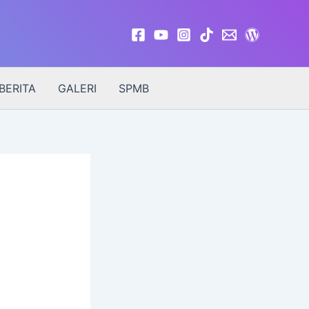
BERITA
GALERI
SPMB