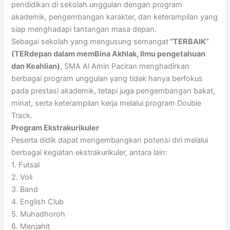
pendidikan di sekolah unggulan dengan program
akademik, pengembangan karakter, dan keterampilan yang
siap menghadapi tantangan masa depan.
Sebagai sekolah yang mengusung semangat
“TERBAIK”
(TERdepan dalam memBina Akhlak, Ilmu pengetahuan
dan Keahlian)
, SMA Al Amin Paciran menghadirkan
berbagai program unggulan yang tidak hanya berfokus
pada prestasi akademik, tetapi juga pengembangan bakat,
minat, serta keterampilan kerja melalui program Double
Track.
Program Ekstrakurikuler
Peserta didik dapat mengembangkan potensi diri melalui
berbagai kegiatan ekstrakurikuler, antara lain:
1. Futsal
2. Voli
3. Band
4. English Club
5. Muhadhoroh
6. Menjahit