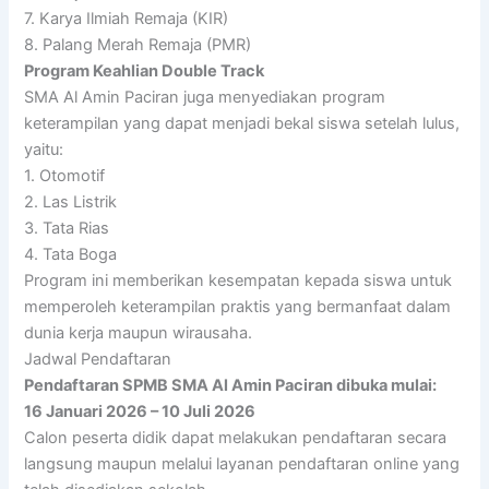
7. Karya Ilmiah Remaja (KIR)
8. Palang Merah Remaja (PMR)
Program Keahlian Double Track
SMA Al Amin Paciran juga menyediakan program
keterampilan yang dapat menjadi bekal siswa setelah lulus,
yaitu:
1. Otomotif
2. Las Listrik
3. Tata Rias
4. Tata Boga
Program ini memberikan kesempatan kepada siswa untuk
memperoleh keterampilan praktis yang bermanfaat dalam
dunia kerja maupun wirausaha.
Jadwal Pendaftaran
Pendaftaran SPMB SMA Al Amin Paciran dibuka mulai:
16 Januari 2026 – 10 Juli 2026
Calon peserta didik dapat melakukan pendaftaran secara
langsung maupun melalui layanan pendaftaran online yang