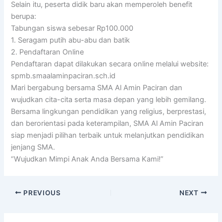
Selain itu, peserta didik baru akan memperoleh benefit
berupa:
Tabungan siswa sebesar Rp100.000
1. Seragam putih abu-abu dan batik
2. Pendaftaran Online
Pendaftaran dapat dilakukan secara online melalui website:
spmb.smaalaminpaciran.sch.id
Mari bergabung bersama SMA Al Amin Paciran dan
wujudkan cita-cita serta masa depan yang lebih gemilang.
Bersama lingkungan pendidikan yang religius, berprestasi,
dan berorientasi pada keterampilan, SMA Al Amin Paciran
siap menjadi pilihan terbaik untuk melanjutkan pendidikan
jenjang SMA.
“Wujudkan Mimpi Anak Anda Bersama Kami!”
PREVIOUS
NEXT