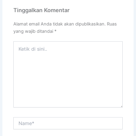
Tinggalkan Komentar
Alamat email Anda tidak akan dipublikasikan.
Ruas
yang wajib ditandai
*
Ketik
di
sini..
Name*