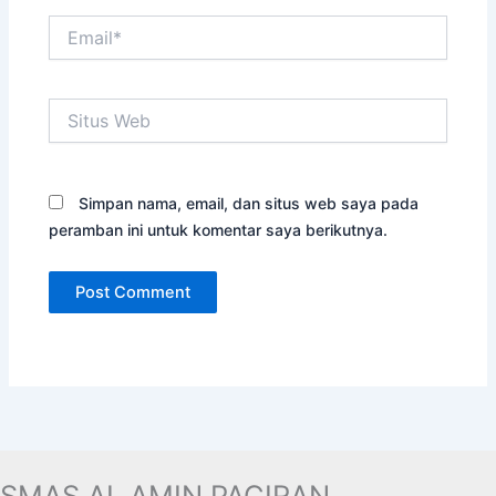
Email*
Situs
Web
Simpan nama, email, dan situs web saya pada
peramban ini untuk komentar saya berikutnya.
SMAS AL AMIN PACIRAN