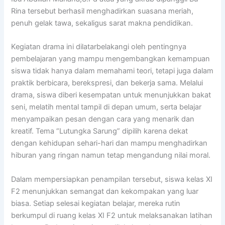
Rina tersebut berhasil menghadirkan suasana meriah,
penuh gelak tawa, sekaligus sarat makna pendidikan.
Kegiatan drama ini dilatarbelakangi oleh pentingnya
pembelajaran yang mampu mengembangkan kemampuan
siswa tidak hanya dalam memahami teori, tetapi juga dalam
praktik berbicara, berekspresi, dan bekerja sama. Melalui
drama, siswa diberi kesempatan untuk menunjukkan bakat
seni, melatih mental tampil di depan umum, serta belajar
menyampaikan pesan dengan cara yang menarik dan
kreatif. Tema “Lutungka Sarung” dipilih karena dekat
dengan kehidupan sehari-hari dan mampu menghadirkan
hiburan yang ringan namun tetap mengandung nilai moral.
Dalam mempersiapkan penampilan tersebut, siswa kelas XI
F2 menunjukkan semangat dan kekompakan yang luar
biasa. Setiap selesai kegiatan belajar, mereka rutin
berkumpul di ruang kelas XI F2 untuk melaksanakan latihan