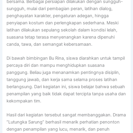
bersama. Berbagai persiapan dilakukan dengan sungguh-
sungguh, mulai dari pembagian peran, latihan dialog,
penghayatan karakter, pengaturan adegan, hingga
penyiapan kostum dan perlengkapan sederhana. Meski
latihan dilakukan sepulang sekolah dalam kondisi lelah,
suasana tetap terasa menyenangkan karena dipenuhi
canda, tawa, dan semangat kebersamaan.
Di bawah bimbingan Bu Rina, siswa diarahkan untuk tampil
percaya diri dan mampu menghidupkan suasana
panggung. Beliau juga menanamkan pentingnya disiplin,
tanggung jawab, dan kerja sama selama proses latihan
berlangsung. Dari kegiatan ini, siswa belajar bahwa sebuah
penampilan yang baik tidak dapat tercipta tanpa usaha dan
kekompakan tim.
Hasil dari kegiatan tersebut sangat membanggakan. Drama
“Lutungka Sarung” berhasil menarik perhatian penonton
dengan penampilan yang lucu, menarik, dan penuh