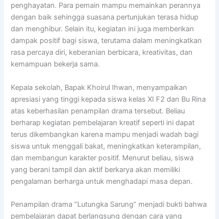
penghayatan. Para pemain mampu memainkan perannya
dengan baik sehingga suasana pertunjukan terasa hidup
dan menghibur. Selain itu, kegiatan ini juga memberikan
dampak positif bagi siswa, terutama dalam meningkatkan
rasa percaya diri, keberanian berbicara, kreativitas, dan
kemampuan bekerja sama.
Kepala sekolah, Bapak Khoirul Ihwan, menyampaikan
apresiasi yang tinggi kepada siswa kelas XI F2 dan Bu Rina
atas keberhasilan penampilan drama tersebut. Beliau
berharap kegiatan pembelajaran kreatif seperti ini dapat
terus dikembangkan karena mampu menjadi wadah bagi
siswa untuk menggali bakat, meningkatkan keterampilan,
dan membangun karakter positif. Menurut beliau, siswa
yang berani tampil dan aktif berkarya akan memiliki
pengalaman berharga untuk menghadapi masa depan.
Penampilan drama “Lutungka Sarung” menjadi bukti bahwa
pembelajaran dapat berlangsung dengan cara yang