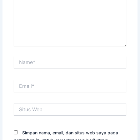
Name*
Email*
Situs
Web
Simpan nama, email, dan situs web saya pada