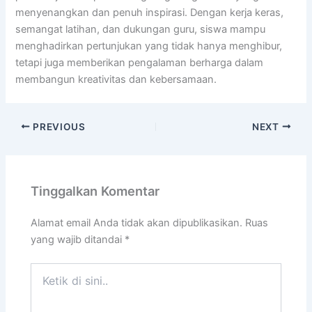
menyenangkan dan penuh inspirasi. Dengan kerja keras,
semangat latihan, dan dukungan guru, siswa mampu
menghadirkan pertunjukan yang tidak hanya menghibur,
tetapi juga memberikan pengalaman berharga dalam
membangun kreativitas dan kebersamaan.
PREVIOUS
NEXT
Tinggalkan Komentar
Alamat email Anda tidak akan dipublikasikan.
Ruas
yang wajib ditandai
*
Ketik
di
sini..