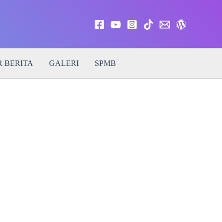
 BERITA
GALERI
SPMB