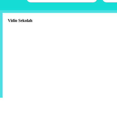
Vidio Sekolah